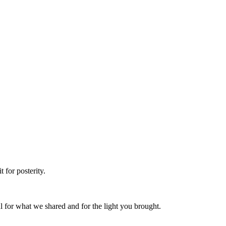
 for posterity.
 for what we shared and for the light you brought.