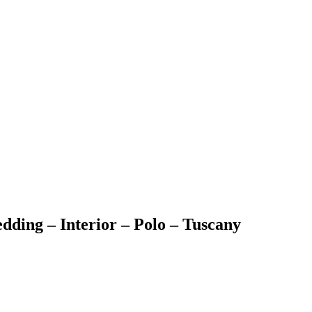
dding – Interior – Polo – Tuscany