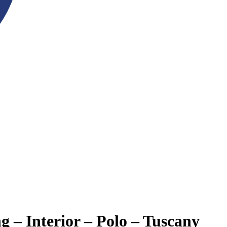
 – Interior – Polo – Tuscany