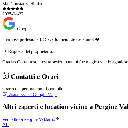
Ma. Constanza Simioni
2025-04-22
Google
Hermosa profesional!!! Saca lo mejor de cada uno! ❤️
Risposta del proprietario:
Gracias Constanza, nuestra sesión para mi fue magica y te lo agradesc
Contatti e Orari
Orario di apertura non disponibile
Visualizza su Google Maps
Altri esperti e location vicino a Pergine V
Vedi altro a Pergine Valdarno
AL