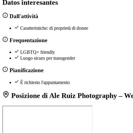
Datos interesantes
Dall'attività
Caratteristiche: di proprietà di donne
Frequentazione
LGBTQ+ friendly
Luogo sicuro per transgender
Pianificazione
È richiesto l'appuntamento
Posizione di Ale Ruiz Photography – We