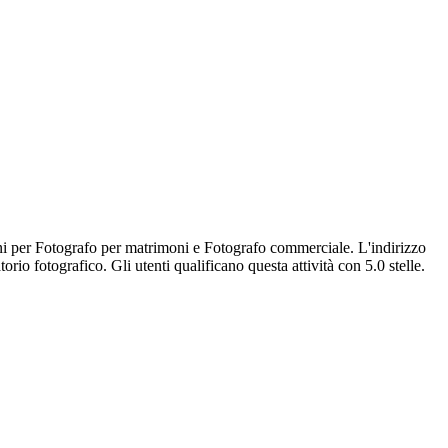
ni per Fotografo per matrimoni e Fotografo commerciale. L'indirizzo
 fotografico. Gli utenti qualificano questa attività con 5.0 stelle.