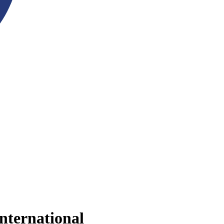
nternational