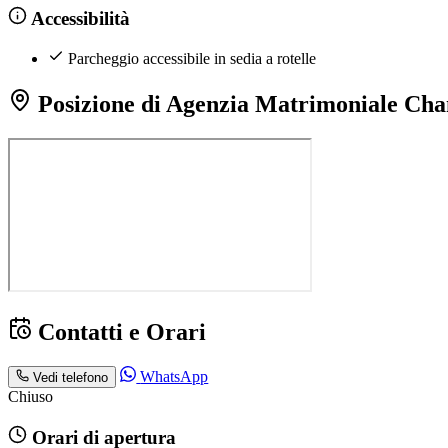
Accessibilità
Parcheggio accessibile in sedia a rotelle
Posizione di Agenzia Matrimoniale Chan
Contatti e Orari
WhatsApp
Vedi telefono
Chiuso
Orari di apertura