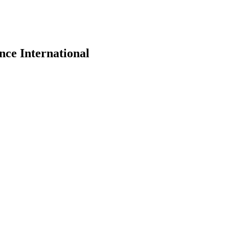
ce International