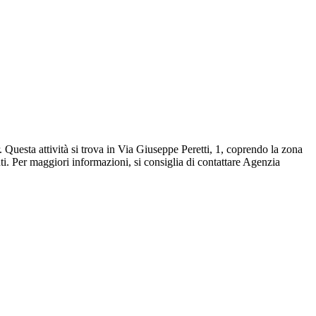
 Questa attività si trova in Via Giuseppe Peretti, 1, coprendo la zona
i. Per maggiori informazioni, si consiglia di contattare Agenzia