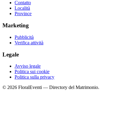
Contatto
Località
Province
Marketing
Pubblicità
Verifica attività
Legale
Avviso legale
Politica sui cookie
Politica sulla privacy
© 2026 FloralEventi — Directory del Matrimonio.