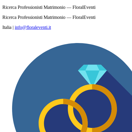
Ricerca Professionisti Matrimonio — FloralEventi
Ricerca Professionisti Matrimonio — FloralEventi
Italia
|
info@floraleventi.it