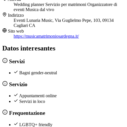
Wedding planner
Servizio per matrimoni
Organizzatore di
eventi
Musica dal vivo
Indirizzo
Eventi Lunaria Music, Via Guglielmo Pepe, 103, 09134
Cagliari CA
Sito web
https://musicamatrimoniosardegna.it/
Datos interesantes
Servizi
Bagni gender-neutral
Servizio
Appuntamenti online
Servizi in loco
Frequentazione
LGBTQ+ friendly