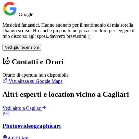
Google
Musicisti fantastici. Hanno suonato per il matrimonio di mia sorella
l'hanno scorso. Ho anche preparato un pezzo con loro per leggere il
mio discorso agli sposi..davvero bravissimi :)
Vedi più recensioni
Contatti e Orari
Orario di apertura non disponibile
Visualizza su Google Maps
Altri esperti e location vicino a Cagliari
Vedi altro a Cagliari
PH
Photoevideographicart
A 0.61 km