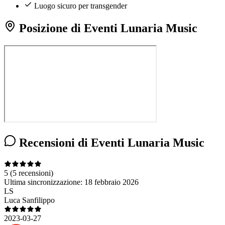
Luogo sicuro per transgender
Posizione di Eventi Lunaria Music
Recensioni di Eventi Lunaria Music
5
(5 recensioni)
Ultima sincronizzazione:
18 febbraio 2026
LS
Luca Sanfilippo
2023-03-27