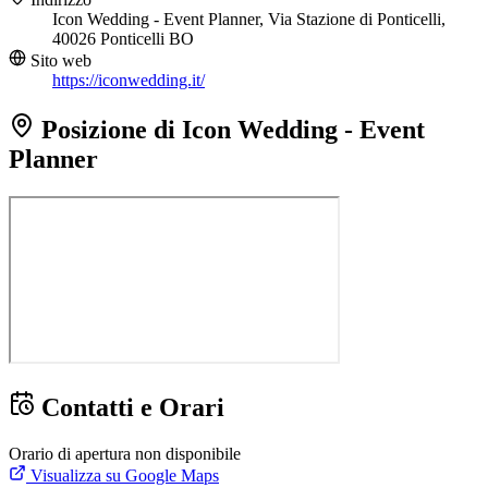
Icon Wedding - Event Planner, Via Stazione di Ponticelli,
40026 Ponticelli BO
Sito web
https://iconwedding.it/
Posizione di Icon Wedding - Event
Planner
Contatti e Orari
Orario di apertura non disponibile
Visualizza su Google Maps