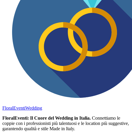
FloralEventi
Wedding
FloralEventi: Il Cuore del Wedding in Italia.
Connettiamo le
coppie con i professionisti più talentuosi e le location più suggestive,
garantendo qualità e stile Made in Italy.