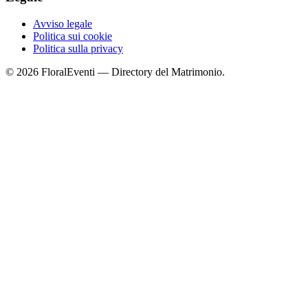
Avviso legale
Politica sui cookie
Politica sulla privacy
© 2026 FloralEventi — Directory del Matrimonio.