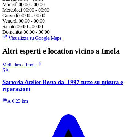
Martedì
00:00 - 00:00
Mercoledì
00:00 - 00:00
Giovedì
00:00 - 00:00
Venerdì
00:00 - 00:00
Sabato
00:00 - 00:00
Domenica
00:00 - 00:00
Visualizza su Google Maps
Altri esperti e location vicino a Imola
Vedi altro a Imola
SA
Sartoria Atelier Resta dal 1997 tutto su misura e
riparazioni
A 0.23 km