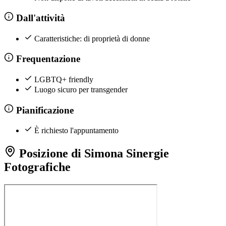
Dall'attività
Caratteristiche: di proprietà di donne
Frequentazione
LGBTQ+ friendly
Luogo sicuro per transgender
Pianificazione
È richiesto l'appuntamento
Posizione di Simona Sinergie
Fotografiche