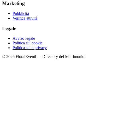
Marketing
Pubblicità
Verifica attività
Legale
Avviso legale
Politica sui cookie
Politica sulla privacy
© 2026 FloralEventi — Directory del Matrimonio.