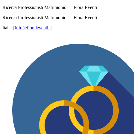
Ricerca Professionisti Matrimonio — FloralEventi
Ricerca Professionisti Matrimonio — FloralEventi
Italia
|
info@floraleventi.it