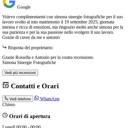
Google
Volevo complimentarmi con simona sinergie fotografiche per il suo
lavoro svolto al mio matrimonio il 19 settembre 2025, giornata
intensa e ricca di emozioni, ma ringrazio molto anche simona per la
sua pazienza e per la sua passione nello svolgere il suo lavoro.
Grazie di cuore da me e antonio
Risposta del proprietario:
Grazie Rossella e Antonio per la vostra recensione.
Simona Sinergie Fotografiche
Vedi più recensioni
Contatti e Orari
WhatsApp
Vedi telefono
Chiuso
Orari di apertura
Lunedì
00:00 - 00:00