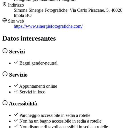
Indirizzo
Simona Sinergie Fotografiche, Via Carlo Pisacane, 5, 40026
Imola BO
Sito web
https://www.sinergiefotografiche.com/
Datos interesantes
Servizi
Bagni gender-neutral
Servizio
Appuntamenti online
Servizi in loco
Accessibilità
Parcheggio accessibile in sedia a rotelle
Non ha un bagno accessibile in sedia a rotelle
Non dispone di tavoli accessibili in sedia a rotelle