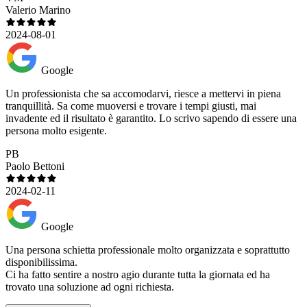
Valerio Marino
2024-08-01
Google
Un professionista che sa accomodarvi, riesce a mettervi in piena
tranquillità. Sa come muoversi e trovare i tempi giusti, mai
invadente ed il risultato è garantito. Lo scrivo sapendo di essere una
persona molto esigente.
PB
Paolo Bettoni
2024-02-11
Google
Una persona schietta professionale molto organizzata e soprattutto
disponibilissima.
Ci ha fatto sentire a nostro agio durante tutta la giornata ed ha
trovato una soluzione ad ogni richiesta.