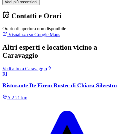
Vedi più recensioni
Contatti e Orari
Orario di apertura non disponibile
Visualizza su Google Maps
Altri esperti e location vicino a
Caravaggio
Vedi altro a Caravaggio
RI
Ristorante De Firem Rostec di Chiara Silvestro
A 2.21 km