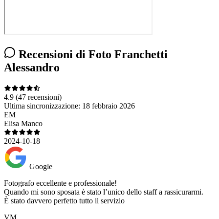
Recensioni di Foto Franchetti
Alessandro
4.9
(47 recensioni)
Ultima sincronizzazione:
18 febbraio 2026
EM
Elisa Manco
2024-10-18
Google
Fotografo eccellente e professionale!
Quando mi sono sposata è stato l’unico dello staff a rassicurarmi.
È stato davvero perfetto tutto il servizio
VM