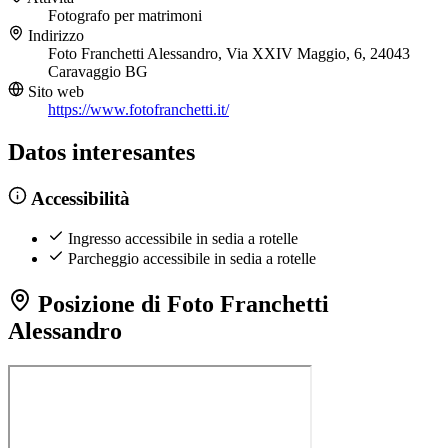
Fotografo per matrimoni
Indirizzo
Foto Franchetti Alessandro, Via XXIV Maggio, 6, 24043
Caravaggio BG
Sito web
https://www.fotofranchetti.it/
Datos interesantes
Accessibilità
Ingresso accessibile in sedia a rotelle
Parcheggio accessibile in sedia a rotelle
Posizione di Foto Franchetti
Alessandro