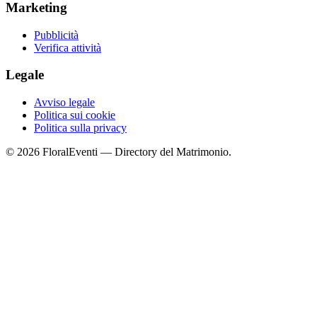
Marketing
Pubblicità
Verifica attività
Legale
Avviso legale
Politica sui cookie
Politica sulla privacy
© 2026 FloralEventi — Directory del Matrimonio.