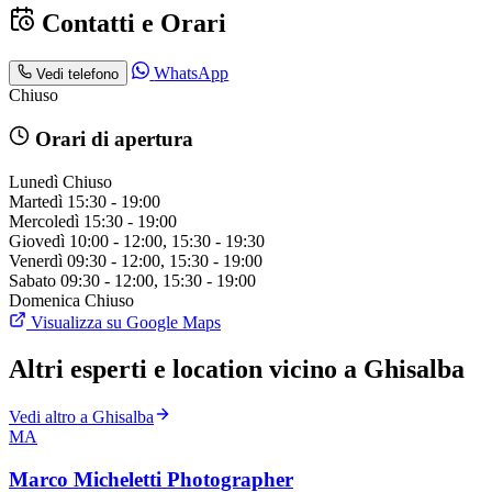
Contatti e Orari
WhatsApp
Vedi telefono
Chiuso
Orari di apertura
Lunedì
Chiuso
Martedì
15:30 - 19:00
Mercoledì
15:30 - 19:00
Giovedì
10:00 - 12:00, 15:30 - 19:30
Venerdì
09:30 - 12:00, 15:30 - 19:00
Sabato
09:30 - 12:00, 15:30 - 19:00
Domenica
Chiuso
Visualizza su Google Maps
Altri esperti e location vicino a Ghisalba
Vedi altro a Ghisalba
MA
Marco Micheletti Photographer