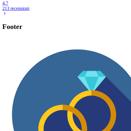
4.7
213 recensioni
Footer