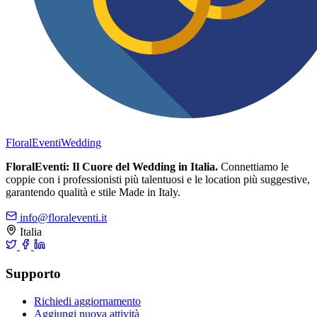
FloralEventi
Wedding
FloralEventi: Il Cuore del Wedding in Italia.
Connettiamo le
coppie con i professionisti più talentuosi e le location più suggestive,
garantendo qualità e stile Made in Italy.
info@floraleventi.it
Italia
Supporto
Richiedi aggiornamento
Aggiungi nuova attività