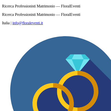
Ricerca Professionisti Matrimonio — FloralEventi
Ricerca Professionisti Matrimonio — FloralEventi
Italia
|
info@floraleventi.it