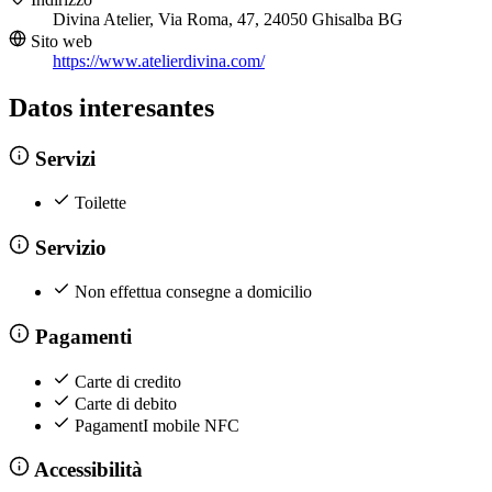
Divina Atelier, Via Roma, 47, 24050 Ghisalba BG
Sito web
https://www.atelierdivina.com/
Datos interesantes
Servizi
Toilette
Servizio
Non effettua consegne a domicilio
Pagamenti
Carte di credito
Carte di debito
PagamentI mobile NFC
Accessibilità