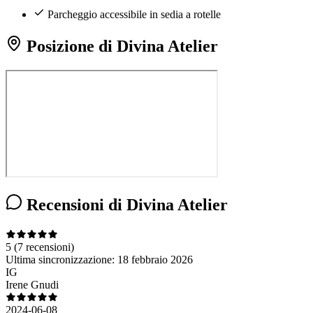
Parcheggio accessibile in sedia a rotelle
Posizione di Divina Atelier
Recensioni di Divina Atelier
5
(7 recensioni)
Ultima sincronizzazione:
18 febbraio 2026
IG
Irene Gnudi
2024-06-08