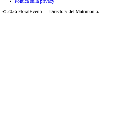
Politica sulla privacy
© 2026 FloralEventi — Directory del Matrimonio.