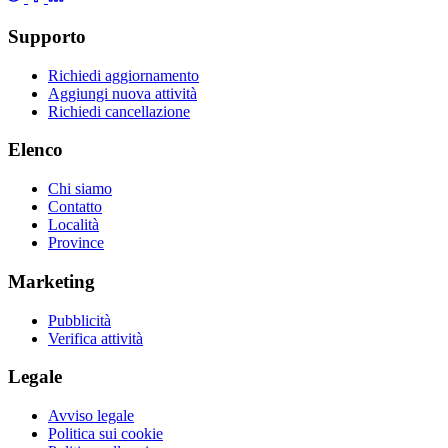
Supporto
Richiedi aggiornamento
Aggiungi nuova attività
Richiedi cancellazione
Elenco
Chi siamo
Contatto
Località
Province
Marketing
Pubblicità
Verifica attività
Legale
Avviso legale
Politica sui cookie