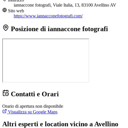
iannaccone fotografi, Viale Italia, 13, 83100 Avellino AV
Sito web
https://www.iannacconefotografi.com/
Posizione di iannaccone fotografi
Contatti e Orari
Orario di apertura non disponibile
Visualizza su Google Maps
Altri esperti e location vicino a Avellino