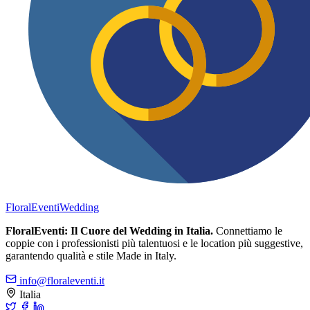
FloralEventi
Wedding
FloralEventi: Il Cuore del Wedding in Italia.
Connettiamo le
coppie con i professionisti più talentuosi e le location più suggestive,
garantendo qualità e stile Made in Italy.
info@floraleventi.it
Italia