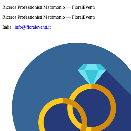
Ricerca Professionisti Matrimonio — FloralEventi
Ricerca Professionisti Matrimonio — FloralEventi
Italia
|
info@floraleventi.it