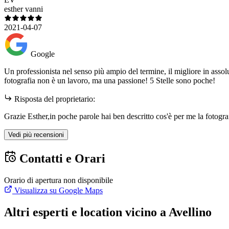
esther vanni
2021-04-07
Google
Un professionista nel senso più ampio del termine, il migliore in assolu
fotografia non è un lavoro, ma una passione! 5 Stelle sono poche!
Risposta del proprietario:
Grazie Esther,in poche parole hai ben descritto cos'è per me la fotogra
Vedi più recensioni
Contatti e Orari
Orario di apertura non disponibile
Visualizza su Google Maps
Altri esperti e location vicino a Avellino