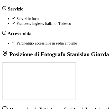
Servizio
Servizi in loco
Francese, Inglese, Italiano, Tedesco
Accessibilità
Parcheggio accessibile in sedia a rotelle
Posizione di Fotografo Stanislao Giord