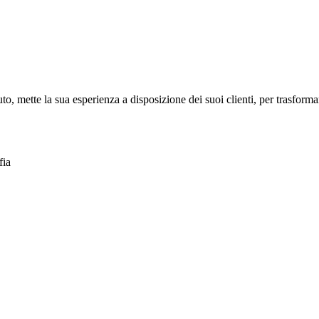
to, mette la sua esperienza a disposizione dei suoi clienti, per trasforma
fia