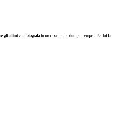
re gli attimi che fotografa in un ricordo che duri per sempre! Per lui la