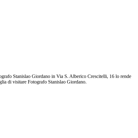
ografo Stanislao Giordano in Via S. Alberico Crescitelli, 16 lo rende
glia di visitare Fotografo Stanislao Giordano.