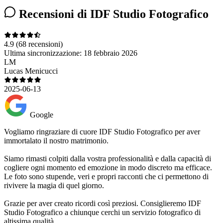
Recensioni di IDF Studio Fotografico
4.9
(68 recensioni)
Ultima sincronizzazione:
18 febbraio 2026
LM
Lucas Menicucci
2025-06-13
Google
Vogliamo ringraziare di cuore IDF Studio Fotografico per aver
immortalato il nostro matrimonio.
Siamo rimasti colpiti dalla vostra professionalità e dalla capacità di
cogliere ogni momento ed emozione in modo discreto ma efficace.
Le foto sono stupende, veri e propri racconti che ci permettono di
rivivere la magia di quel giorno.
Grazie per aver creato ricordi così preziosi. Consiglieremo IDF
Studio Fotografico a chiunque cerchi un servizio fotografico di
altissima qualità.