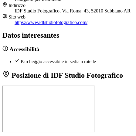
Indirizzo
IDF Studio Fotografico, Via Roma, 43, 52010 Subbiano AR
Sito web
https://www.idfstudiofotografico.com/
Datos interesantes
Accessibilità
Parcheggio accessibile in sedia a rotelle
Posizione di IDF Studio Fotografico