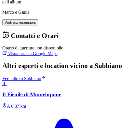
dell album!
Marco e Giulia
Vedi più recensioni
Contatti e Orari
Orario di apertura non disponibile
Visualizza su Google Maps
Altri esperti e location vicino a Subbiano
Vedi altro a Subbiano
IL
Il Fienile di Montelupone
A 0.87 km