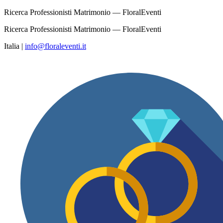
Ricerca Professionisti Matrimonio — FloralEventi
Ricerca Professionisti Matrimonio — FloralEventi
Italia
|
info@floraleventi.it