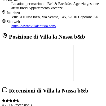
Location per matrimoni
Bed & Breakfast
Agenzia gestione
affitti brevi
Appartamento vacanze
Indirizzo
Villa la Nussa b&b, Via Veneto, 145, 52010 Capolona AR
Sito web
https://www.villalanussa.com/
Posizione di Villa la Nussa b&b
Recensioni di Villa la Nussa b&b
4.7
(148 recensioni)