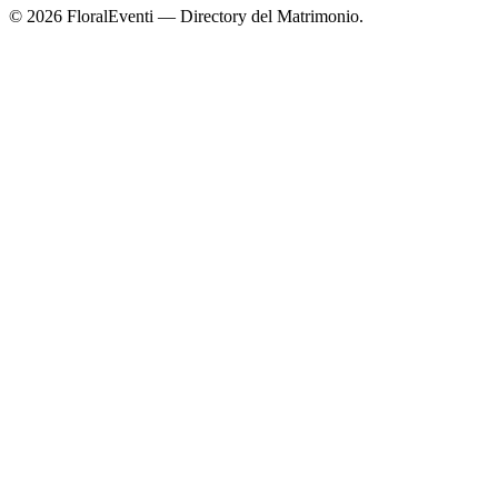
© 2026 FloralEventi — Directory del Matrimonio.