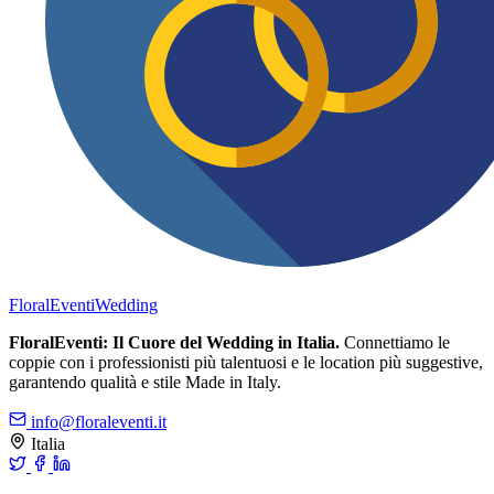
FloralEventi
Wedding
FloralEventi: Il Cuore del Wedding in Italia.
Connettiamo le
coppie con i professionisti più talentuosi e le location più suggestive,
garantendo qualità e stile Made in Italy.
info@floraleventi.it
Italia