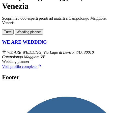
Venezia
Scopri i 25.000 esperti pronti ad aiutarti a Campolongo Maggiore,
Venezia.
Tutte
Wedding planner
WE ARE WEDDING
WE ARE WEDDING, Via Lago di Levico, 7/D, 30010
Campolongo Maggiore VE
Wedding planner
Vedi profilo completo
Footer