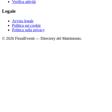
Verifica attività
Legale
Avviso legale
Politica sui cookie
Politica sulla privacy
© 2026 FloralEventi — Directory del Matrimonio.