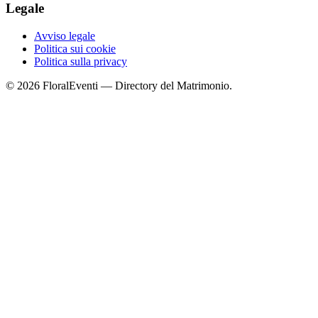
Legale
Avviso legale
Politica sui cookie
Politica sulla privacy
© 2026 FloralEventi — Directory del Matrimonio.