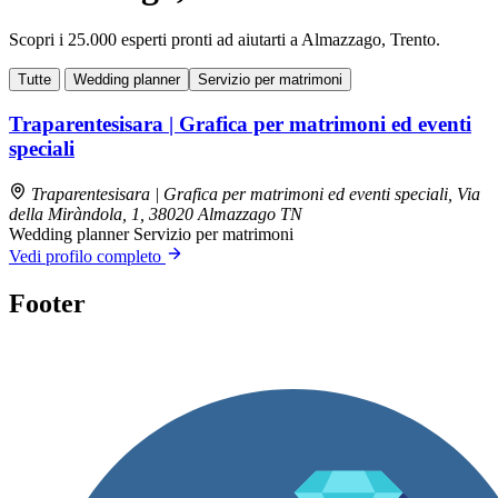
Scopri i 25.000 esperti pronti ad aiutarti a Almazzago, Trento.
Tutte
Wedding planner
Servizio per matrimoni
Traparentesisara | Grafica per matrimoni ed eventi
speciali
Traparentesisara | Grafica per matrimoni ed eventi speciali, Via
della Miràndola, 1, 38020 Almazzago TN
Wedding planner
Servizio per matrimoni
Vedi profilo completo
Footer