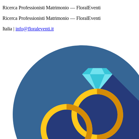
Ricerca Professionisti Matrimonio — FloralEventi
Ricerca Professionisti Matrimonio — FloralEventi
Italia
|
info@floraleventi.it