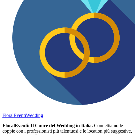
FloralEventi
Wedding
FloralEventi: Il Cuore del Wedding in Italia.
Connettiamo le
coppie con i professionisti più talentuosi e le location più suggestive,