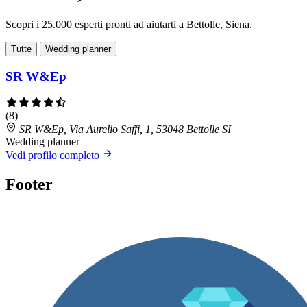
Scopri i 25.000 esperti pronti ad aiutarti a Bettolle, Siena.
Tutte
Wedding planner
SR W&Ep
(8)
SR W&Ep, Via Aurelio Saffi, 1, 53048 Bettolle SI
Wedding planner
Vedi profilo completo
Footer