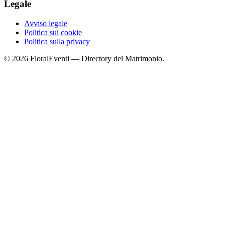
Legale
Avviso legale
Politica sui cookie
Politica sulla privacy
© 2026 FloralEventi — Directory del Matrimonio.