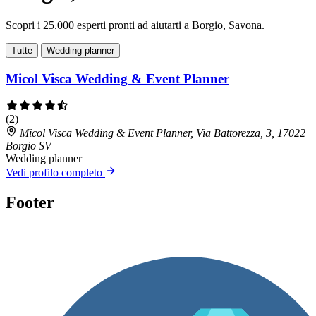
Scopri i 25.000 esperti pronti ad aiutarti a Borgio, Savona.
Tutte
Wedding planner
Micol Visca Wedding & Event Planner
(2)
Micol Visca Wedding & Event Planner, Via Battorezza, 3, 17022
Borgio SV
Wedding planner
Vedi profilo completo
Footer