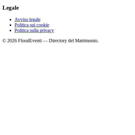
Legale
Avviso legale
Politica sui cookie
Politica sulla privacy
© 2026 FloralEventi — Directory del Matrimonio.