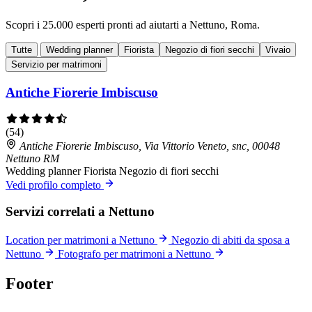
Scopri i 25.000 esperti pronti ad aiutarti a Nettuno, Roma.
Tutte
Wedding planner
Fiorista
Negozio di fiori secchi
Vivaio
Servizio per matrimoni
Antiche Fiorerie Imbiscuso
(54)
Antiche Fiorerie Imbiscuso, Via Vittorio Veneto, snc, 00048
Nettuno RM
Wedding planner
Fiorista
Negozio di fiori secchi
Vedi profilo completo
Servizi correlati a Nettuno
Location per matrimoni a Nettuno
Negozio di abiti da sposa a
Nettuno
Fotografo per matrimoni a Nettuno
Footer