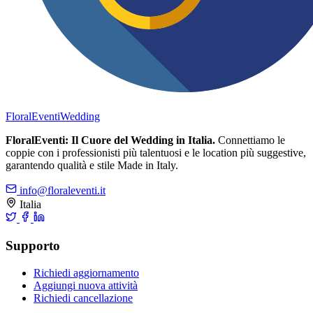
FloralEventi
Wedding
FloralEventi: Il Cuore del Wedding in Italia.
Connettiamo le
coppie con i professionisti più talentuosi e le location più suggestive,
garantendo qualità e stile Made in Italy.
info@floraleventi.it
Italia
Supporto
Richiedi aggiornamento
Aggiungi nuova attività
Richiedi cancellazione