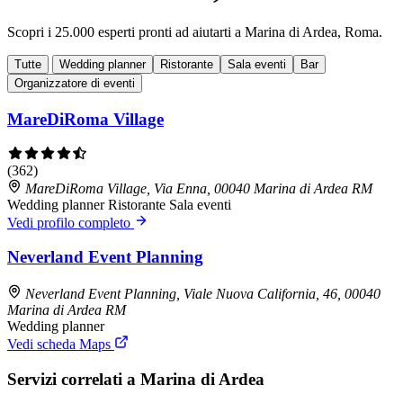
Scopri i 25.000 esperti pronti ad aiutarti a Marina di Ardea, Roma.
Tutte
Wedding planner
Ristorante
Sala eventi
Bar
Organizzatore di eventi
MareDiRoma Village
(362)
MareDiRoma Village, Via Enna, 00040 Marina di Ardea RM
Wedding planner
Ristorante
Sala eventi
Vedi profilo completo
Neverland Event Planning
Neverland Event Planning, Viale Nuova California, 46, 00040
Marina di Ardea RM
Wedding planner
Vedi scheda Maps
Servizi correlati a Marina di Ardea