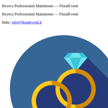
Ricerca Professionisti Matrimonio — FloralEventi
Ricerca Professionisti Matrimonio — FloralEventi
Italia
|
info@floraleventi.it