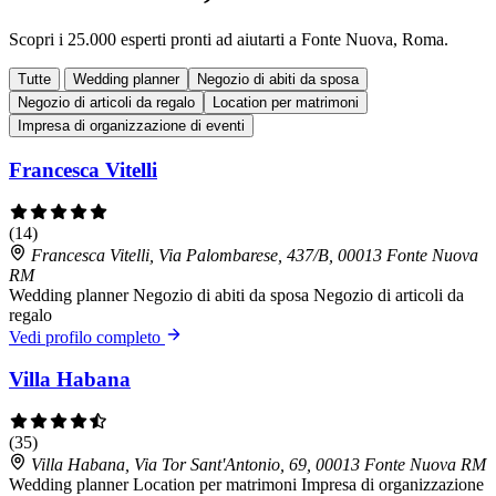
Scopri i 25.000 esperti pronti ad aiutarti a Fonte Nuova, Roma.
Tutte
Wedding planner
Negozio di abiti da sposa
Negozio di articoli da regalo
Location per matrimoni
Impresa di organizzazione di eventi
Francesca Vitelli
(14)
Francesca Vitelli, Via Palombarese, 437/B, 00013 Fonte Nuova
RM
Wedding planner
Negozio di abiti da sposa
Negozio di articoli da
regalo
Vedi profilo completo
Villa Habana
(35)
Villa Habana, Via Tor Sant'Antonio, 69, 00013 Fonte Nuova RM
Wedding planner
Location per matrimoni
Impresa di organizzazione