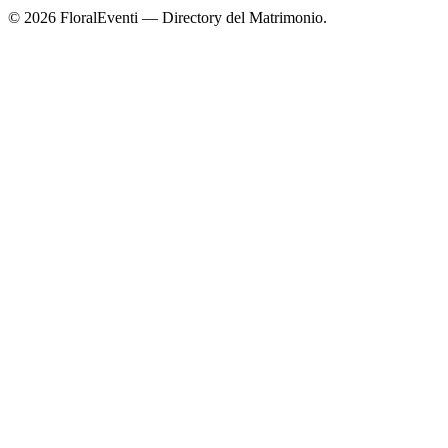
© 2026 FloralEventi — Directory del Matrimonio.