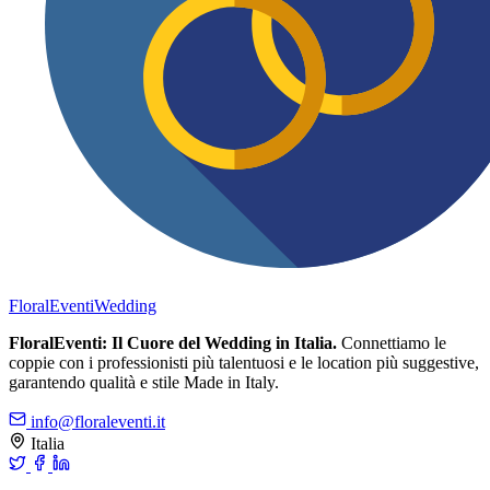
FloralEventi
Wedding
FloralEventi: Il Cuore del Wedding in Italia.
Connettiamo le
coppie con i professionisti più talentuosi e le location più suggestive,
garantendo qualità e stile Made in Italy.
info@floraleventi.it
Italia