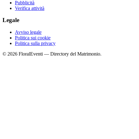
Pubblicità
Verifica attività
Legale
Avviso legale
Politica sui cookie
Politica sulla privacy
© 2026 FloralEventi — Directory del Matrimonio.