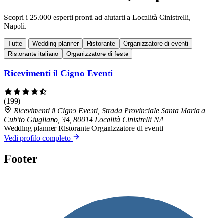
Scopri i 25.000 esperti pronti ad aiutarti a Località Cinistrelli,
Napoli.
Tutte
Wedding planner
Ristorante
Organizzatore di eventi
Ristorante italiano
Organizzatore di feste
Ricevimenti il Cigno Eventi
(199)
Ricevimenti il Cigno Eventi, Strada Provinciale Santa Maria a
Cubito Giugliano, 34, 80014 Località Cinistrelli NA
Wedding planner
Ristorante
Organizzatore di eventi
Vedi profilo completo
Footer