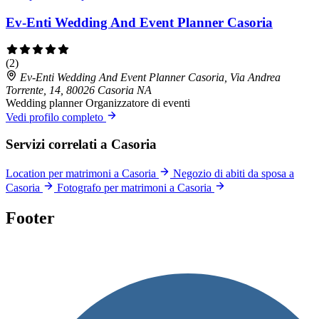
Ev-Enti Wedding And Event Planner Casoria
(2)
Ev-Enti Wedding And Event Planner Casoria, Via Andrea
Torrente, 14, 80026 Casoria NA
Wedding planner
Organizzatore di eventi
Vedi profilo completo
Servizi correlati a Casoria
Location per matrimoni a Casoria
Negozio di abiti da sposa a
Casoria
Fotografo per matrimoni a Casoria
Footer