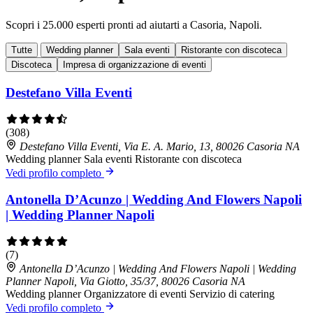
Scopri i 25.000 esperti pronti ad aiutarti a Casoria, Napoli.
Tutte
Wedding planner
Sala eventi
Ristorante con discoteca
Discoteca
Impresa di organizzazione di eventi
Destefano Villa Eventi
(308)
Destefano Villa Eventi, Via E. A. Mario, 13, 80026 Casoria NA
Wedding planner
Sala eventi
Ristorante con discoteca
Vedi profilo completo
Antonella D’Acunzo | Wedding And Flowers Napoli
| Wedding Planner Napoli
(7)
Antonella D’Acunzo | Wedding And Flowers Napoli | Wedding
Planner Napoli, Via Giotto, 35/37, 80026 Casoria NA
Wedding planner
Organizzatore di eventi
Servizio di catering
Vedi profilo completo