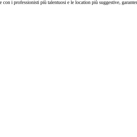
on i professionisti più talentuosi e le location più suggestive, garanten