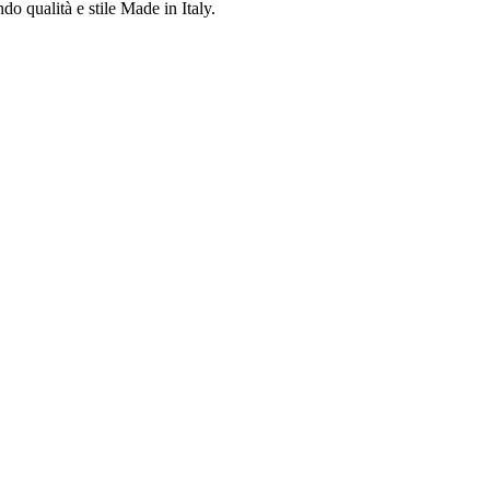
do qualità e stile Made in Italy.