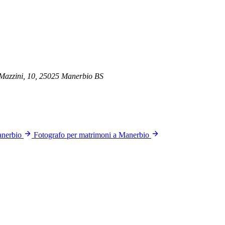
 Mazzini, 10, 25025 Manerbio BS
anerbio
Fotografo per matrimoni a Manerbio