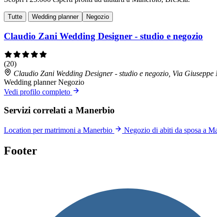
Tutte
Wedding planner
Negozio
Claudio Zani Wedding Designer - studio e negozio
(20)
Claudio Zani Wedding Designer - studio e negozio, Via Giuseppe
Wedding planner
Negozio
Vedi profilo completo
Servizi correlati a Manerbio
Location per matrimoni a Manerbio
Negozio di abiti da sposa a M
Footer