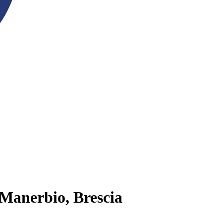
 Manerbio, Brescia