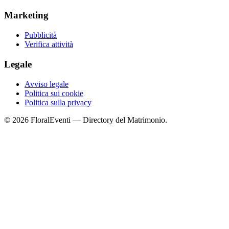
Marketing
Pubblicità
Verifica attività
Legale
Avviso legale
Politica sui cookie
Politica sulla privacy
© 2026 FloralEventi — Directory del Matrimonio.