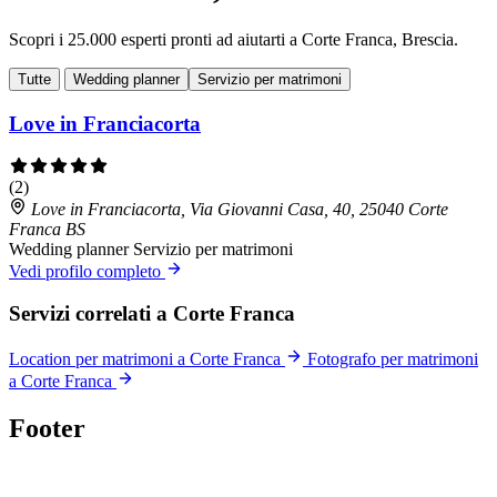
Scopri i 25.000 esperti pronti ad aiutarti a Corte Franca, Brescia.
Tutte
Wedding planner
Servizio per matrimoni
Love in Franciacorta
(2)
Love in Franciacorta, Via Giovanni Casa, 40, 25040 Corte
Franca BS
Wedding planner
Servizio per matrimoni
Vedi profilo completo
Servizi correlati a Corte Franca
Location per matrimoni a Corte Franca
Fotografo per matrimoni
a Corte Franca
Footer