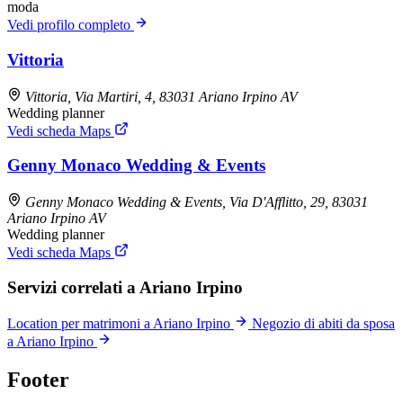
moda
Vedi profilo completo
Vittoria
Vittoria, Via Martiri, 4, 83031 Ariano Irpino AV
Wedding planner
Vedi scheda Maps
Genny Monaco Wedding & Events
Genny Monaco Wedding & Events, Via D'Afflitto, 29, 83031
Ariano Irpino AV
Wedding planner
Vedi scheda Maps
Servizi correlati a Ariano Irpino
Location per matrimoni a Ariano Irpino
Negozio di abiti da sposa
a Ariano Irpino
Footer