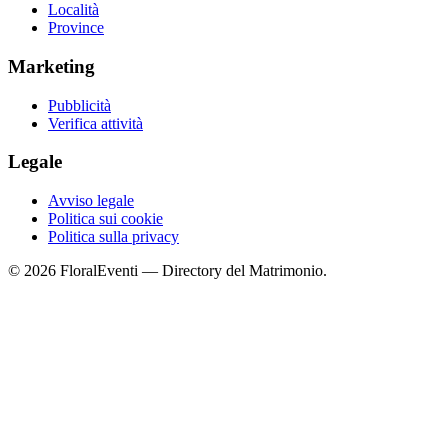
Località
Province
Marketing
Pubblicità
Verifica attività
Legale
Avviso legale
Politica sui cookie
Politica sulla privacy
© 2026 FloralEventi — Directory del Matrimonio.