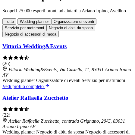
Scopri i 25.000 esperti pronti ad aiutarti a Ariano Irpino, Avellino.
Tutte
Wedding planner
Organizzatore di eventi
Servizio per matrimoni
Negozio di abiti da sposa
Negozio di accessori di moda
Vittoria Wedding&Events
(26)
Vittoria Wedding&Events, Via Castello, 11, 83031 Ariano Irpino
AV
Wedding planner
Organizzatore di eventi
Servizio per matrimoni
Vedi profilo completo
Atelier Raffaella Zucchetto
(22)
Atelier Raffaella Zucchetto, contrada Grignano, 20/C, 83031
Ariano Irpino AV
Wedding planner
Negozio di abiti da sposa
Negozio di accessori di