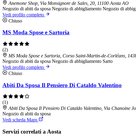
Anemone Shop, Via Monsignore de Sales, 20, 11100 Aosta AO
Negozio di abiti da sposa
Negozio di abbigliamento
Negozio di abbig
Vedi profilo completo
Chiuso
MS Moda Spose e Sartoria
(2)
MS Moda Spose e Sartoria, Corso Saint-Martin-de-Corléans, 143
Negozio di abiti da sposa
Negozio di abbigliamento
Sarto
Vedi profilo completo
Chiuso
Abiti Da Sposa Il Pensiero Di Cataldo Valentino
(1)
Abiti Da Sposa Il Pensiero Di Cataldo Valentino, Via Chanoine 
Negozio di abiti da sposa
Vedi scheda Maps
Servizi correlati a Aosta