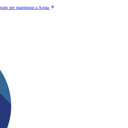
rafo per matrimoni a Aosta