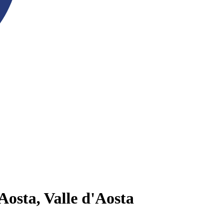
Aosta, Valle d'Aosta