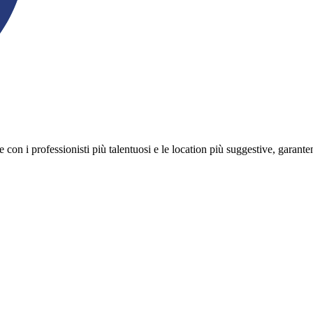
on i professionisti più talentuosi e le location più suggestive, garanten