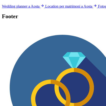
Wedding planner a Aosta
Location per matrimoni a Aosta
Fotog
Footer