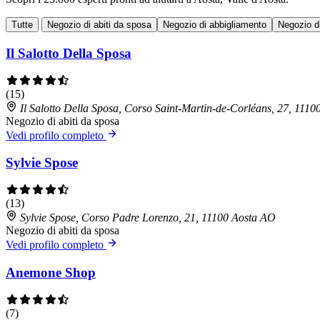
Tutte
Negozio di abiti da sposa
Negozio di abbigliamento
Negozio d
Il Salotto Della Sposa
(15)
Il Salotto Della Sposa, Corso Saint-Martin-de-Corléans, 27, 111
Negozio di abiti da sposa
Vedi profilo completo
Sylvie Spose
(13)
Sylvie Spose, Corso Padre Lorenzo, 21, 11100 Aosta AO
Negozio di abiti da sposa
Vedi profilo completo
Anemone Shop
(7)