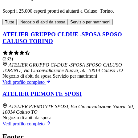
Scopri i 25.000 esperti pronti ad aiutarti a Caluso, Torino.
Tutte
Negozio di abiti da sposa
Servizio per matrimoni
ATELIER GRUPPO CI-DUE -SPOSA SPOSO
CALUSO TORINO
(233)
ATELIER GRUPPO CI-DUE -SPOSA SPOSO CALUSO
TORINO, Via Circonvallazione Nuova, 50, 10014 Caluso TO
Negozio di abiti da sposa
Servizio per matrimoni
Vedi profilo completo
ATELIER PIEMONTE SPOSI
ATELIER PIEMONTE SPOSI, Via Circonvallazione Nuova, 50,
10014 Caluso TO
Negozio di abiti da sposa
Vedi profilo completo
Footer