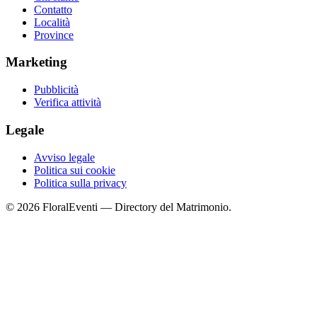
Contatto
Località
Province
Marketing
Pubblicità
Verifica attività
Legale
Avviso legale
Politica sui cookie
Politica sulla privacy
© 2026 FloralEventi — Directory del Matrimonio.