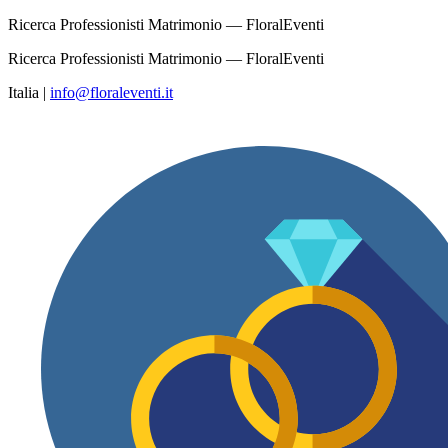
Ricerca Professionisti Matrimonio — FloralEventi
Ricerca Professionisti Matrimonio — FloralEventi
Italia
|
info@floraleventi.it