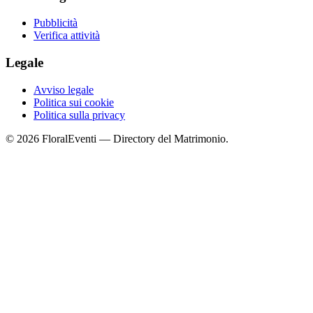
Pubblicità
Verifica attività
Legale
Avviso legale
Politica sui cookie
Politica sulla privacy
© 2026 FloralEventi — Directory del Matrimonio.