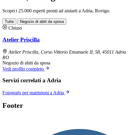
Scopri i 25.000 esperti pronti ad aiutarti a Adria, Rovigo.
Tutte
Negozio di abiti da sposa
Chiuso
Atelier Priscilla
Atelier Priscilla, Corso Vittorio Emanuele II, 58, 45011 Adria
RO
Negozio di abiti da sposa
Vedi profilo completo
Servizi correlati a Adria
Fotografo per matrimoni a Adria
Footer