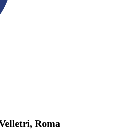
 Velletri, Roma