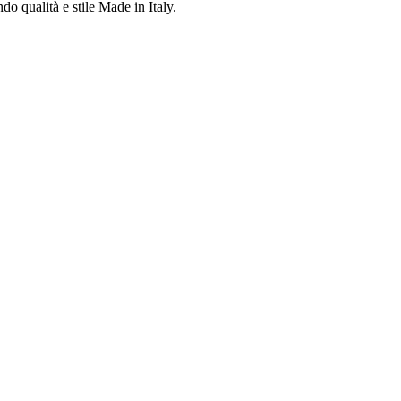
do qualità e stile Made in Italy.