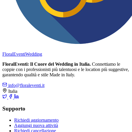
FloralEventi
Wedding
FloralEventi: Il Cuore del Wedding in Italia.
Connettiamo le
coppie con i professionisti più talentuosi e le location più suggestive,
garantendo qualità e stile Made in Italy.
info@floraleventi.it
Italia
Supporto
Richiedi aggiornamento
Aggiungi nuova attività
Richiedi cancellazione