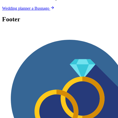
Wedding planner a Busnago
Footer