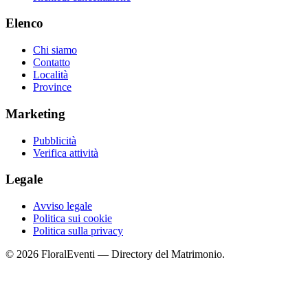
Elenco
Chi siamo
Contatto
Località
Province
Marketing
Pubblicità
Verifica attività
Legale
Avviso legale
Politica sui cookie
Politica sulla privacy
© 2026 FloralEventi — Directory del Matrimonio.