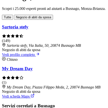
Scopri i 25.000 esperti pronti ad aiutarti a Busnago, Monza-Brianza.
Tutte
Negozio di abiti da sposa
Sartoria stefy
(149)
Sartoria stefy, Via Italia, 50, 20874 Busnago MB
Negozio di abiti da sposa
Vedi profilo completo
Chiuso
My Dream Day
(1)
My Dream Day, Piazza Filippo Meda, 2, 20874 Busnago MB
Negozio di abiti da sposa
Vedi scheda Maps
Servizi correlati a Busnago