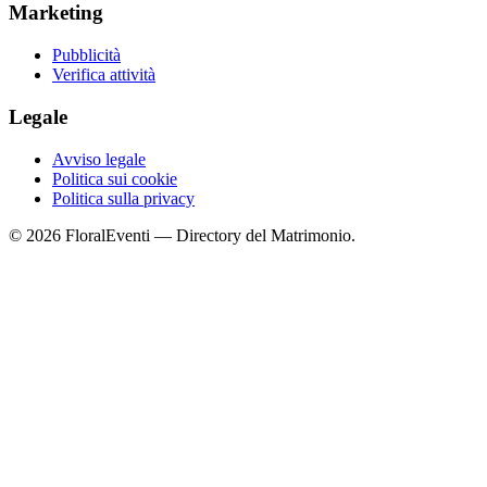
Marketing
Pubblicità
Verifica attività
Legale
Avviso legale
Politica sui cookie
Politica sulla privacy
© 2026 FloralEventi — Directory del Matrimonio.