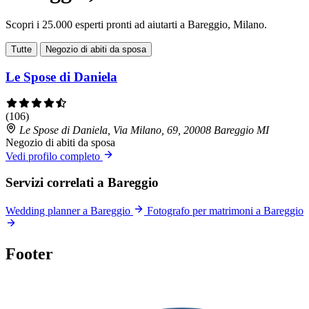
Scopri i 25.000 esperti pronti ad aiutarti a Bareggio, Milano.
Tutte
Negozio di abiti da sposa
Le Spose di Daniela
(106)
Le Spose di Daniela, Via Milano, 69, 20008 Bareggio MI
Negozio di abiti da sposa
Vedi profilo completo
Servizi correlati a Bareggio
Wedding planner a Bareggio
Fotografo per matrimoni a Bareggio
Footer