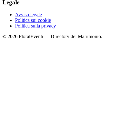
Legale
Avviso legale
Politica sui cookie
Politica sulla privacy
© 2026 FloralEventi — Directory del Matrimonio.