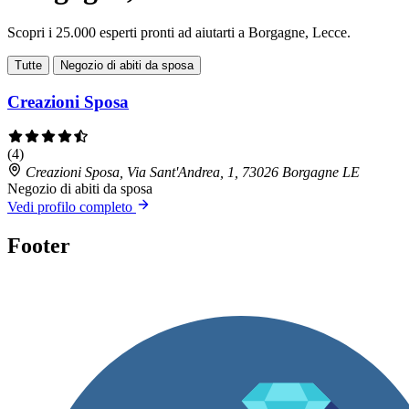
Scopri i 25.000 esperti pronti ad aiutarti a Borgagne, Lecce.
Tutte
Negozio di abiti da sposa
Creazioni Sposa
(4)
Creazioni Sposa, Via Sant'Andrea, 1, 73026 Borgagne LE
Negozio di abiti da sposa
Vedi profilo completo
Footer