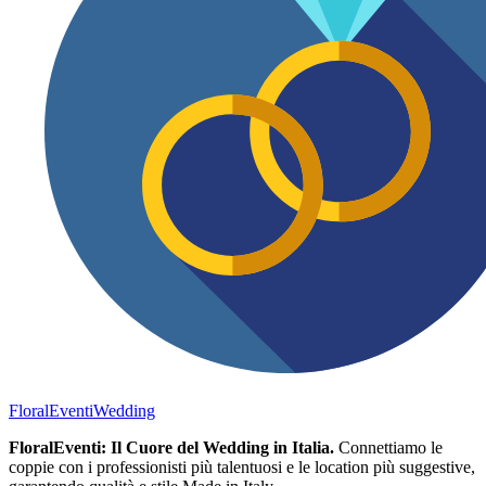
FloralEventi
Wedding
FloralEventi: Il Cuore del Wedding in Italia.
Connettiamo le
coppie con i professionisti più talentuosi e le location più suggestive,