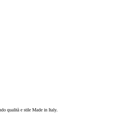
do qualità e stile Made in Italy.