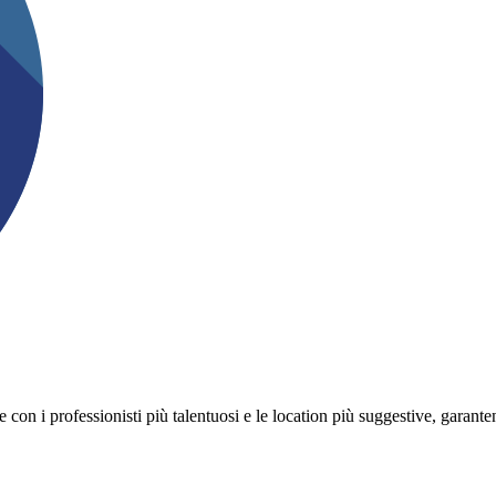
on i professionisti più talentuosi e le location più suggestive, garanten