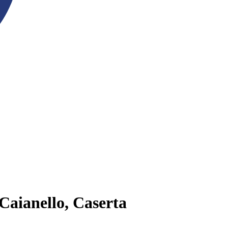
 Caianello, Caserta