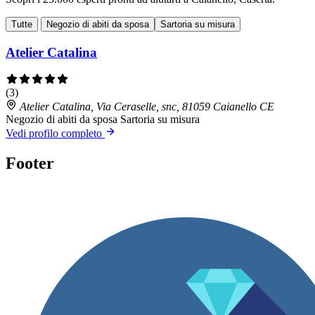
Tutte
Negozio di abiti da sposa
Sartoria su misura
Atelier Catalina
(3)
Atelier Catalina, Via Ceraselle, snc, 81059 Caianello CE
Negozio di abiti da sposa
Sartoria su misura
Vedi profilo completo
Footer