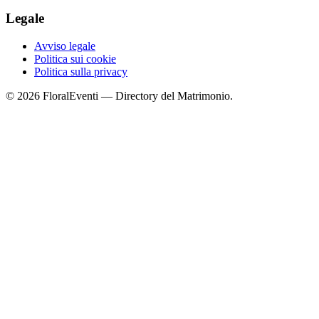
Legale
Avviso legale
Politica sui cookie
Politica sulla privacy
© 2026 FloralEventi — Directory del Matrimonio.