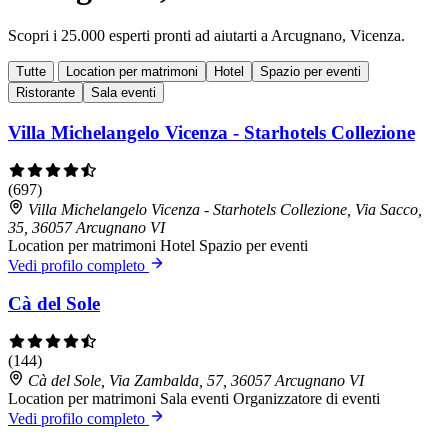
Scopri i 25.000 esperti pronti ad aiutarti a Arcugnano, Vicenza.
Tutte
Location per matrimoni
Hotel
Spazio per eventi
Ristorante
Sala eventi
Villa Michelangelo Vicenza - Starhotels Collezione
(697)
Villa Michelangelo Vicenza - Starhotels Collezione, Via Sacco,
35, 36057 Arcugnano VI
Location per matrimoni
Hotel
Spazio per eventi
Vedi profilo completo
Cà del Sole
(144)
Cà del Sole, Via Zambalda, 57, 36057 Arcugnano VI
Location per matrimoni
Sala eventi
Organizzatore di eventi
Vedi profilo completo