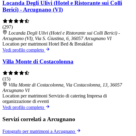
Locanda Degli Ulivi (Hotel e Ristorante sui Colli
Berici) - Arcugnano (VI)
(297)
Locanda Degli Ulivi (Hotel e Ristorante sui Colli Berici) -
Arcugnano (VI), Via S. Giustina, 6, 36057 Arcugnano VI
Location per matrimoni
Hotel
Bed & Breakfast
Vedi profilo completo
Villa Monte di Costacolonna
(15)
Villa Monte di Costacolonna, Via Costacolonna, 13, 36057
Arcugnano VI
Location per matrimoni
Servizio di catering
Impresa di
organizzazione di eventi
Vedi profilo completo
Servizi correlati a Arcugnano
Fotografo per matrimoni a Arcugnano