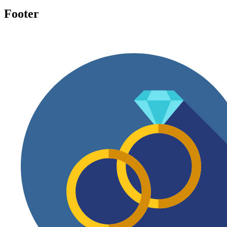
Footer