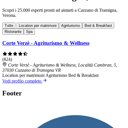
Scopri i 25.000 esperti pronti ad aiutarti a Cazzano di Tramigna,
Verona.
Tutte
Location per matrimoni
Agriturismo
Bed & Breakfast
Ristorante
Spa
Corte Verzè - Agriturismo & Wellness
(824)
Corte Verzè - Agriturismo & Wellness, Località Cambran, 5,
37030 Cazzano di Tramigna VR
Location per matrimoni
Agriturismo
Bed & Breakfast
Vedi profilo completo
Footer