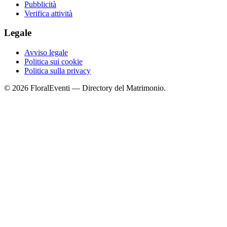
Pubblicità
Verifica attività
Legale
Avviso legale
Politica sui cookie
Politica sulla privacy
© 2026 FloralEventi — Directory del Matrimonio.