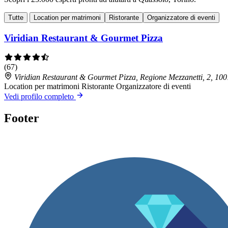
Tutte
Location per matrimoni
Ristorante
Organizzatore di eventi
Viridian Restaurant & Gourmet Pizza
(67)
Viridian Restaurant & Gourmet Pizza, Regione Mezzanetti, 2, 1
Location per matrimoni
Ristorante
Organizzatore di eventi
Vedi profilo completo
Footer