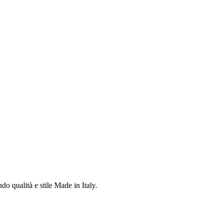
do qualità e stile Made in Italy.