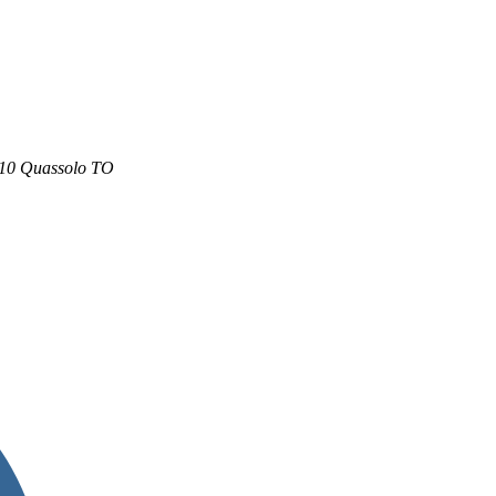
0010 Quassolo TO