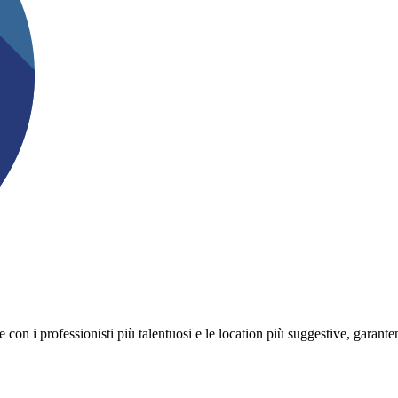
on i professionisti più talentuosi e le location più suggestive, garanten