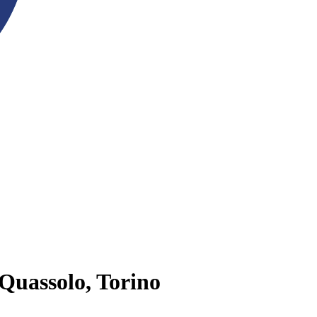
 Quassolo, Torino