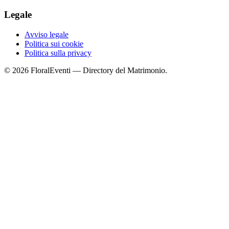
Legale
Avviso legale
Politica sui cookie
Politica sulla privacy
© 2026 FloralEventi — Directory del Matrimonio.