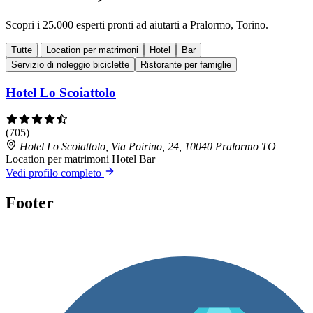
Scopri i 25.000 esperti pronti ad aiutarti a Pralormo, Torino.
Tutte
Location per matrimoni
Hotel
Bar
Servizio di noleggio biciclette
Ristorante per famiglie
Hotel Lo Scoiattolo
(705)
Hotel Lo Scoiattolo, Via Poirino, 24, 10040 Pralormo TO
Location per matrimoni
Hotel
Bar
Vedi profilo completo
Footer