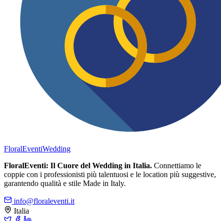
FloralEventi
Wedding
FloralEventi: Il Cuore del Wedding in Italia.
Connettiamo le
coppie con i professionisti più talentuosi e le location più suggestive,
garantendo qualità e stile Made in Italy.
info@floraleventi.it
Italia