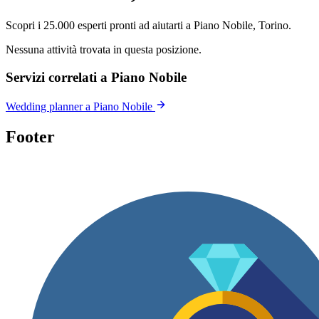
Scopri i 25.000 esperti pronti ad aiutarti a Piano Nobile, Torino.
Nessuna attività trovata in questa posizione.
Servizi correlati a Piano Nobile
Wedding planner a Piano Nobile
Footer