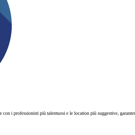
on i professionisti più talentuosi e le location più suggestive, garanten