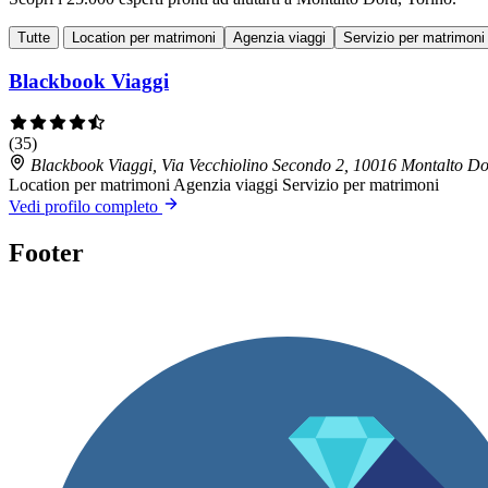
Tutte
Location per matrimoni
Agenzia viaggi
Servizio per matrimoni
Blackbook Viaggi
(35)
Blackbook Viaggi, Via Vecchiolino Secondo 2, 10016 Montalto D
Location per matrimoni
Agenzia viaggi
Servizio per matrimoni
Vedi profilo completo
Footer