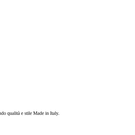
do qualità e stile Made in Italy.