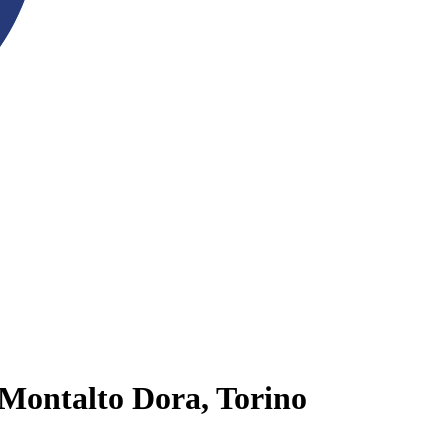
 Montalto Dora, Torino