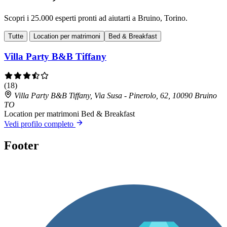
Scopri i 25.000 esperti pronti ad aiutarti a Bruino, Torino.
Tutte
Location per matrimoni
Bed & Breakfast
Villa Party B&B Tiffany
(18)
Villa Party B&B Tiffany, Via Susa - Pinerolo, 62, 10090 Bruino
TO
Location per matrimoni
Bed & Breakfast
Vedi profilo completo
Footer