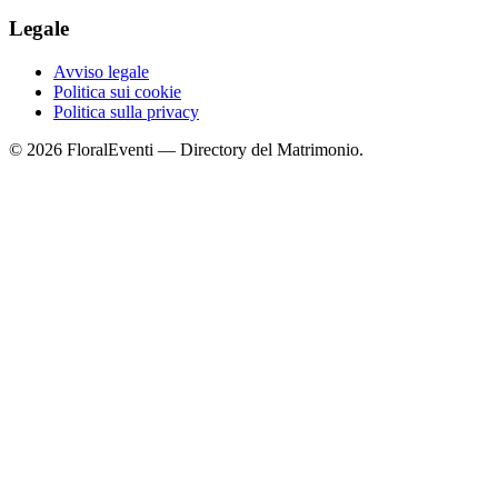
Legale
Avviso legale
Politica sui cookie
Politica sulla privacy
© 2026 FloralEventi — Directory del Matrimonio.