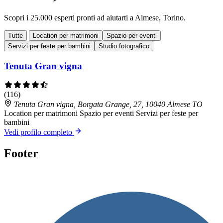
Scopri i 25.000 esperti pronti ad aiutarti a Almese, Torino.
Tutte
Location per matrimoni
Spazio per eventi
Servizi per feste per bambini
Studio fotografico
Tenuta Gran vigna
(116)
Tenuta Gran vigna, Borgata Grange, 27, 10040 Almese TO
Location per matrimoni
Spazio per eventi
Servizi per feste per
bambini
Vedi profilo completo
Footer