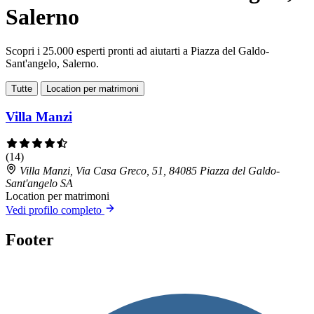
Salerno
Scopri i 25.000 esperti pronti ad aiutarti a Piazza del Galdo-
Sant'angelo, Salerno.
Tutte
Location per matrimoni
Villa Manzi
(14)
Villa Manzi, Via Casa Greco, 51, 84085 Piazza del Galdo-
Sant'angelo SA
Location per matrimoni
Vedi profilo completo
Footer