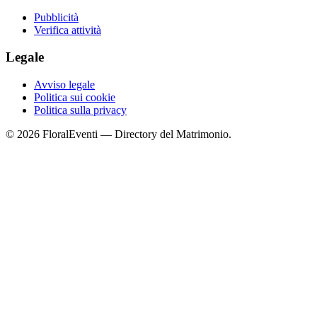
Pubblicità
Verifica attività
Legale
Avviso legale
Politica sui cookie
Politica sulla privacy
© 2026 FloralEventi — Directory del Matrimonio.