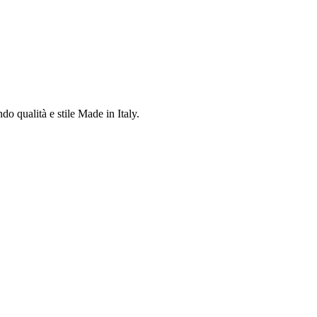
do qualità e stile Made in Italy.