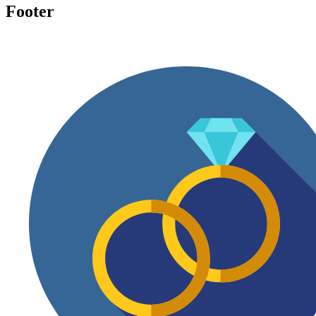
Footer