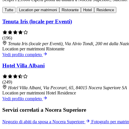
Tutte
Location per matrimoni
Ristorante
Hotel
Residence
Tenuta Iris (locale per Eventi)
(196)
Tenuta Iris (locale per Eventi), Via Alvio Tondi, 200 mt dalla Na
Location per matrimoni
Ristorante
Vedi profilo completo
Hotel Villa Albani
(249)
Hotel Villa Albani, Via Pecorari, 65, 84015 Nocera Superiore SA
Location per matrimoni
Hotel
Residence
Vedi profilo completo
Servizi correlati a Nocera Superiore
Negozio di abiti da sposa a Nocera Superiore
Fotografo per matri