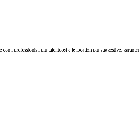
on i professionisti più talentuosi e le location più suggestive, garanten