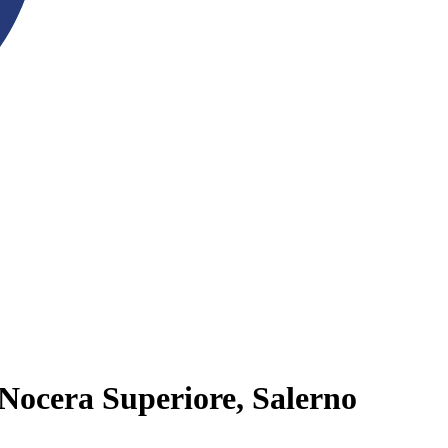
 Nocera Superiore, Salerno