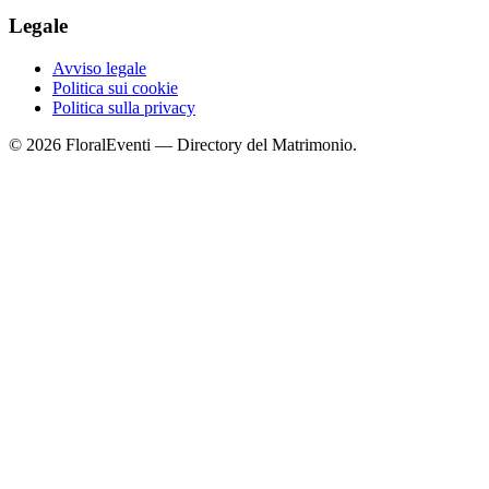
Legale
Avviso legale
Politica sui cookie
Politica sulla privacy
© 2026 FloralEventi — Directory del Matrimonio.