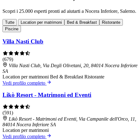
Scopri i 25.000 esperti pronti ad aiutarti a Nocera Inferiore, Salerno.
Tutte
Location per matrimoni
Bed & Breakfast
Ristorante
Piscine
Villa Nasti Club
(679)
Villa Nasti Club, Via Degli Olivetani, 20, 84014 Nocera Inferiore
SA
Location per matrimoni
Bed & Breakfast
Ristorante
Vedi profilo completo
Likò Resort - Matrimoni ed Eventi
(591)
Likò Resort - Matrimoni ed Eventi, Via Campanile dell'Orco, 11,
84014 Nocera Inferiore SA
Location per matrimoni
Vedi profilo completo