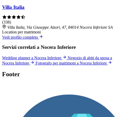
Villa Italia
(338)
Villa Italia, Via Giuseppe Atzori, 47, 84014 Nocera Inferiore SA
Location per matrimoni
Vedi profilo completo
Servizi correlati a Nocera Inferiore
Wedding planner a Nocera Inferiore
Negozio di abiti da sposa a
Nocera Inferiore
Fotografo per matrimoni a Nocera Inferiore
Footer