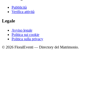
Pubblicità
Verifica attività
Legale
Avviso legale
Politica sui cookie
Politica sulla privacy
© 2026 FloralEventi — Directory del Matrimonio.