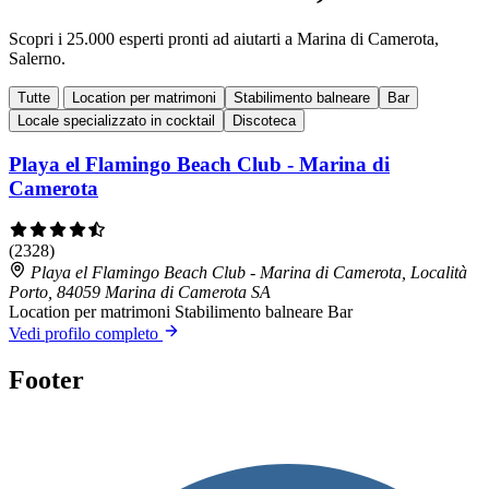
Scopri i 25.000 esperti pronti ad aiutarti a Marina di Camerota,
Salerno.
Tutte
Location per matrimoni
Stabilimento balneare
Bar
Locale specializzato in cocktail
Discoteca
Playa el Flamingo Beach Club - Marina di
Camerota
(2328)
Playa el Flamingo Beach Club - Marina di Camerota, Località
Porto, 84059 Marina di Camerota SA
Location per matrimoni
Stabilimento balneare
Bar
Vedi profilo completo
Footer