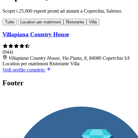
Scopri i 25.000 esperti pronti ad aiutarti a Coperchia, Salerno.
Tutte
Location per matrimoni
Ristorante
Villa
Villapiana Country House
(944)
Villapiana Country House, Via Piana, 8, 84080 Coperchia SA
Location per matrimoni
Ristorante
Villa
Vedi profilo completo
Footer