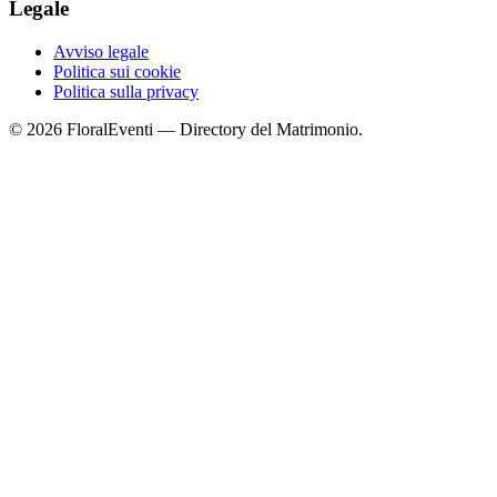
Legale
Avviso legale
Politica sui cookie
Politica sulla privacy
© 2026 FloralEventi — Directory del Matrimonio.