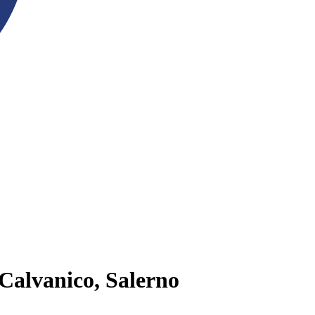
 Calvanico, Salerno