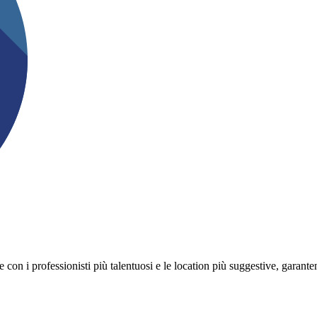
on i professionisti più talentuosi e le location più suggestive, garanten