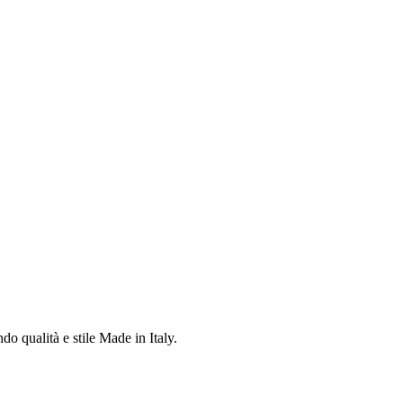
do qualità e stile Made in Italy.