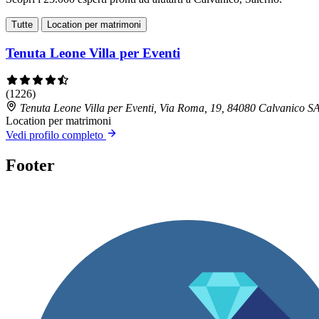
Tutte
Location per matrimoni
Tenuta Leone Villa per Eventi
(1226)
Tenuta Leone Villa per Eventi, Via Roma, 19, 84080 Calvanico S
Location per matrimoni
Vedi profilo completo
Footer