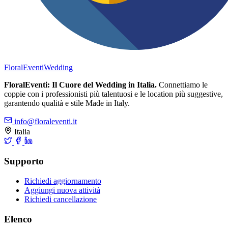
FloralEventi
Wedding
FloralEventi: Il Cuore del Wedding in Italia.
Connettiamo le
coppie con i professionisti più talentuosi e le location più suggestive,
garantendo qualità e stile Made in Italy.
info@floraleventi.it
Italia
Supporto
Richiedi aggiornamento
Aggiungi nuova attività
Richiedi cancellazione
Elenco