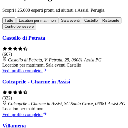
Scopri i 25.000 esperti pronti ad aiutarti a Assisi, Perugia.
Tutte
Location per matrimoni
Sala eventi
Castello
Ristorante
Centro benessere
Castello di Petrata
(667)
Castello di Petrata, V. Petrata, 25, 06081 Assisi PG
Location per matrimoni
Sala eventi
Castello
Vedi profilo completo
Colcaprile - Charme in Assisi
(322)
Colcaprile - Charme in Assisi, SC Santa Croce, 06081 Assisi PG
Location per matrimoni
Vedi profilo completo
Villamena