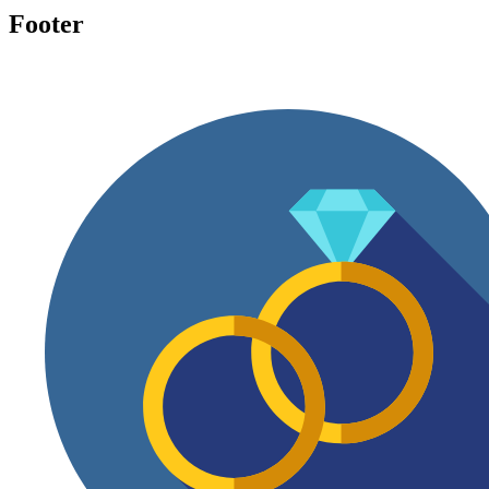
Footer