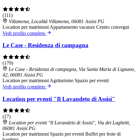
(111)
Villamena, Località Villamena, 06081 Assisi PG
Location per matrimoni
Appartamento vacanze
Centro convegni
Vedi profilo completo
Le Case - Residenza di campagna
(179)
Le Case - Residenza di campagna, Via Santa Maria di Lignano,
42, 06081 Assisi PG
Location per matrimoni
Agriturismo
Spazio per eventi
Vedi profilo completo
Location per eventi "Il Lavandeto di Assisi"
(27)
Location per eventi "Il Lavandeto di Assisi", Via dei Laghetti,
06081 Assisi PG
Location per matrimoni
Spazio per eventi
Buffet per feste di
bambini