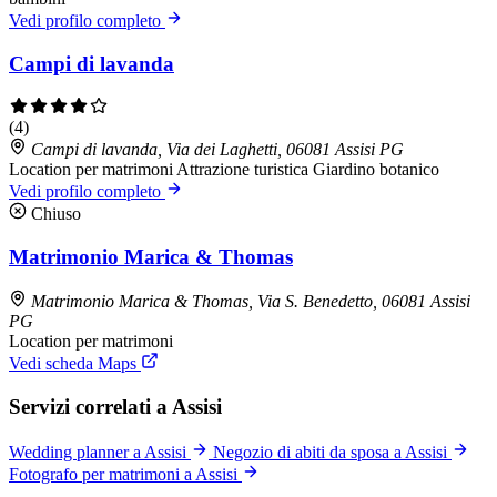
Vedi profilo completo
Campi di lavanda
(4)
Campi di lavanda, Via dei Laghetti, 06081 Assisi PG
Location per matrimoni
Attrazione turistica
Giardino botanico
Vedi profilo completo
Chiuso
Matrimonio Marica & Thomas
Matrimonio Marica & Thomas, Via S. Benedetto, 06081 Assisi
PG
Location per matrimoni
Vedi scheda Maps
Servizi correlati a Assisi
Wedding planner a Assisi
Negozio di abiti da sposa a Assisi
Fotografo per matrimoni a Assisi