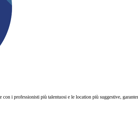
on i professionisti più talentuosi e le location più suggestive, garanten