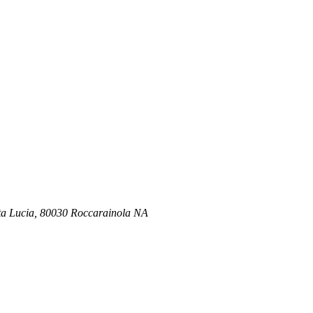
anta Lucia, 80030 Roccarainola NA