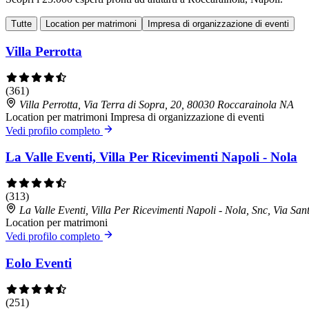
Tutte
Location per matrimoni
Impresa di organizzazione di eventi
Villa Perrotta
(361)
Villa Perrotta, Via Terra di Sopra, 20, 80030 Roccarainola NA
Location per matrimoni
Impresa di organizzazione di eventi
Vedi profilo completo
La Valle Eventi, Villa Per Ricevimenti Napoli - Nola
(313)
La Valle Eventi, Villa Per Ricevimenti Napoli - Nola, Snc, Via S
Location per matrimoni
Vedi profilo completo
Eolo Eventi
(251)