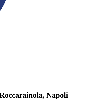
 Roccarainola, Napoli