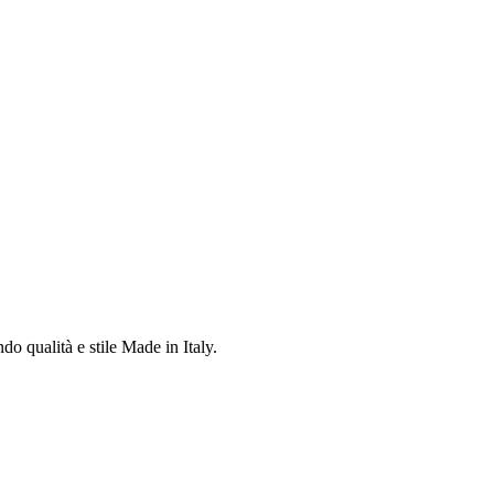
do qualità e stile Made in Italy.