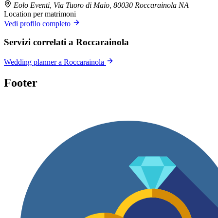
Eolo Eventi, Via Tuoro di Maio, 80030 Roccarainola NA
Location per matrimoni
Vedi profilo completo
Servizi correlati a Roccarainola
Wedding planner a Roccarainola
Footer