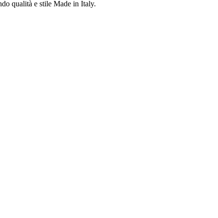
do qualità e stile Made in Italy.