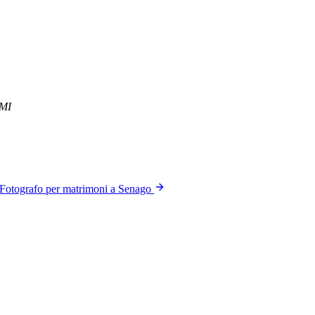
 MI
Fotografo per matrimoni a Senago