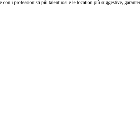
on i professionisti più talentuosi e le location più suggestive, garanten