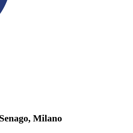
 Senago, Milano