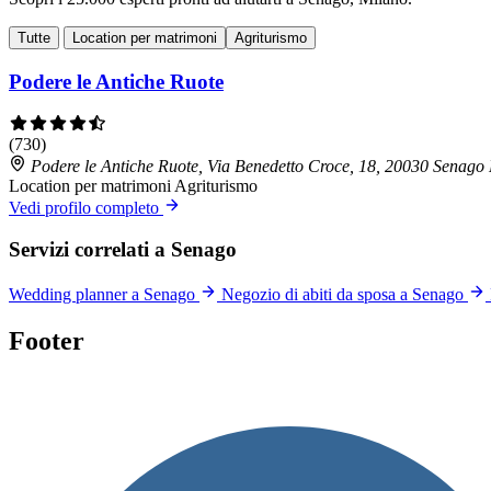
Tutte
Location per matrimoni
Agriturismo
Podere le Antiche Ruote
(730)
Podere le Antiche Ruote, Via Benedetto Croce, 18, 20030 Senago
Location per matrimoni
Agriturismo
Vedi profilo completo
Servizi correlati a Senago
Wedding planner a Senago
Negozio di abiti da sposa a Senago
Footer