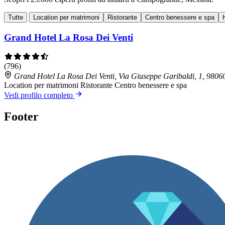
Tutte
Location per matrimoni
Ristorante
Centro benessere e spa
Grand Hotel La Rosa Dei Venti
(796)
Grand Hotel La Rosa Dei Venti, Via Giuseppe Garibaldi, 1, 98
Location per matrimoni
Ristorante
Centro benessere e spa
Vedi profilo completo
Footer