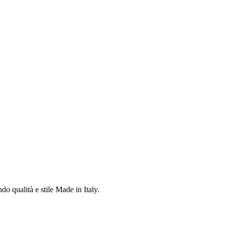
do qualità e stile Made in Italy.