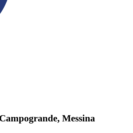
a Campogrande, Messina