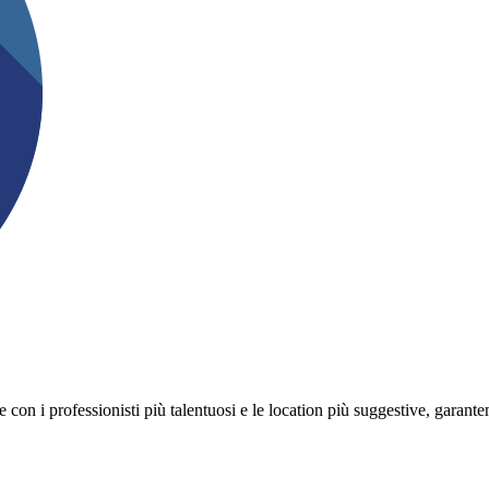
on i professionisti più talentuosi e le location più suggestive, garanten